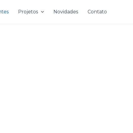
ntes
Projetos
Novidades
Contato